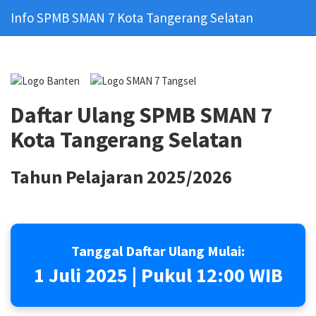
Info SPMB SMAN 7 Kota Tangerang Selatan
Daftar Ulang SPMB SMAN 7
Kota Tangerang Selatan
Tahun Pelajaran 2025/2026
Tanggal Daftar Ulang Mulai:
1 Juli 2025 | Pukul 12:00 WIB