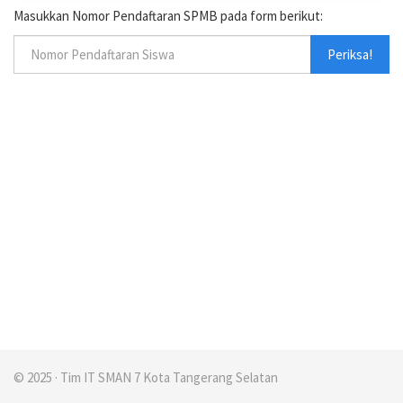
Masukkan Nomor Pendaftaran SPMB pada form berikut:
Periksa!
© 2025 · Tim IT SMAN 7 Kota Tangerang Selatan